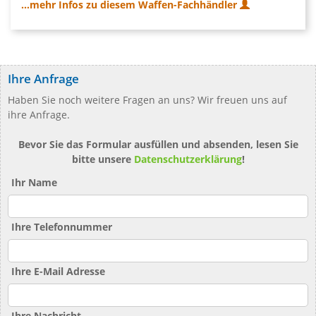
...mehr Infos zu diesem Waffen-Fachhändler
Ihre Anfrage
Haben Sie noch weitere Fragen an uns? Wir freuen uns auf
ihre Anfrage.
Bevor Sie das Formular ausfüllen und absenden, lesen Sie
bitte unsere
Datenschutzerklärung
!
Ihr Name
Ihre Telefonnummer
Ihre E-Mail Adresse
Ihre Nachricht