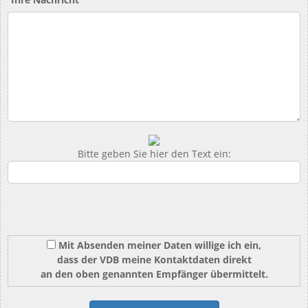
Bitte geben Sie hier den Text ein:
Mit Absenden meiner Daten willige ich ein,
dass der VDB meine Kontaktdaten direkt
an den oben genannten Empfänger übermittelt.