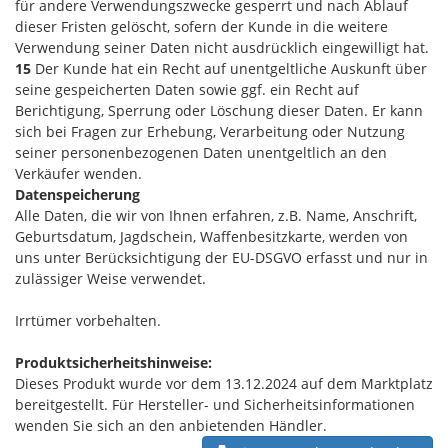
für andere Verwendungszwecke gesperrt und nach Ablauf
dieser Fristen gelöscht, sofern der Kunde in die weitere
Verwendung seiner Daten nicht ausdrücklich eingewilligt hat.
15
Der Kunde hat ein Recht auf unentgeltliche Auskunft über
seine gespeicherten Daten sowie ggf. ein Recht auf
Berichtigung, Sperrung oder Löschung dieser Daten. Er kann
sich bei Fragen zur Erhebung, Verarbeitung oder Nutzung
seiner personenbezogenen Daten unentgeltlich an den
Verkäufer wenden.
Datenspeicherung
Alle Daten, die wir von Ihnen erfahren, z.B. Name, Anschrift,
Geburtsdatum, Jagdschein, Waffenbesitzkarte, werden von
uns unter Berücksichtigung der EU-DSGVO erfasst und nur in
zulässiger Weise verwendet.
Irrtümer vorbehalten.
Produktsicherheitshinweise:
Dieses Produkt wurde vor dem 13.12.2024 auf dem Marktplatz
bereitgestellt. Für Hersteller- und Sicherheitsinformationen
wenden Sie sich an den anbietenden Händler.