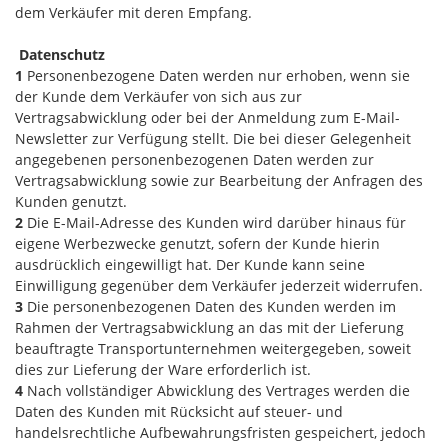
dem Verkäufer mit deren Empfang.
Datenschutz
1
Personenbezogene Daten werden nur erhoben, wenn sie
der Kunde dem Verkäufer von sich aus zur
Vertragsabwicklung oder bei der Anmeldung zum E-Mail-
Newsletter zur Verfügung stellt. Die bei dieser Gelegenheit
angegebenen personenbezogenen Daten werden zur
Vertragsabwicklung sowie zur Bearbeitung der Anfragen des
Kunden genutzt.
2
Die E-Mail-Adresse des Kunden wird darüber hinaus für
eigene Werbezwecke genutzt, sofern der Kunde hierin
ausdrücklich eingewilligt hat. Der Kunde kann seine
Einwilligung gegenüber dem Verkäufer jederzeit widerrufen.
3
Die personenbezogenen Daten des Kunden werden im
Rahmen der Vertragsabwicklung an das mit der Lieferung
beauftragte Transportunternehmen weitergegeben, soweit
dies zur Lieferung der Ware erforderlich ist.
4
Nach vollständiger Abwicklung des Vertrages werden die
Daten des Kunden mit Rücksicht auf steuer- und
handelsrechtliche Aufbewahrungsfristen gespeichert, jedoch