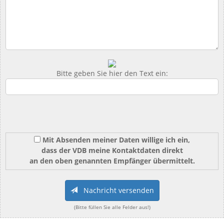
Bitte geben Sie hier den Text ein:
Mit Absenden meiner Daten willige ich ein,
dass der VDB meine Kontaktdaten direkt
an den oben genannten Empfänger übermittelt.
Nachricht versenden
(Bitte füllen Sie alle Felder aus!)