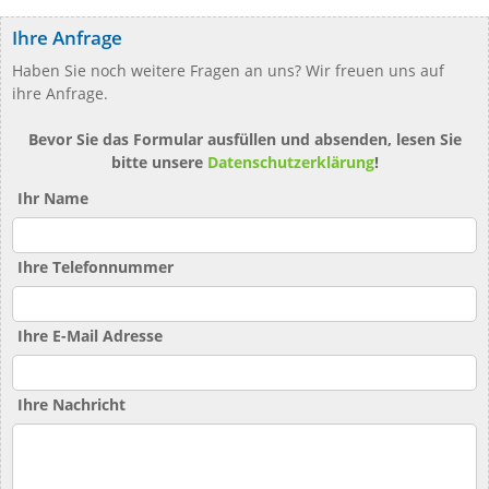
Ihre Anfrage
Haben Sie noch weitere Fragen an uns? Wir freuen uns auf
ihre Anfrage.
Bevor Sie das Formular ausfüllen und absenden, lesen Sie
bitte unsere
Datenschutzerklärung
!
Ihr Name
Ihre Telefonnummer
Ihre E-Mail Adresse
Ihre Nachricht