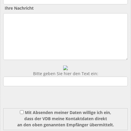
Ihre Nachricht
Bitte geben Sie hier den Text ein:
Mit Absenden meiner Daten willige ich ein,
dass der VDB meine Kontaktdaten direkt
an den oben genannten Empfänger übermittelt.