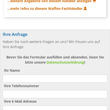
...weitere Angebote von diesem Händler anzeigen
...mehr Infos zu diesem Waffen-Fachhändler
Ihre Anfrage
Haben Sie noch weitere Fragen an uns? Wir freuen uns auf
ihre Anfrage.
Bevor Sie das Formular ausfüllen und absenden, lesen Sie
bitte unsere
Datenschutzerklärung
!
Ihr Name
Ihre Telefonnummer
Ihre E-Mail Adresse