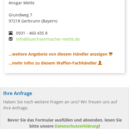
Ansgar Mette
Grundweg 7
97218 Gerbrunn (Bayern)
0931 - 460 435 8
info@buechsenmacher-mette.de
...weitere Angebote von diesem Händler anzeigen
...mehr Infos zu diesem Waffen-Fachhändler
Ihre Anfrage
Haben Sie noch weitere Fragen an uns? Wir freuen uns auf
ihre Anfrage.
Bevor Sie das Formular ausfüllen und absenden, lesen Sie
bitte unsere
Datenschutzerklärung
!