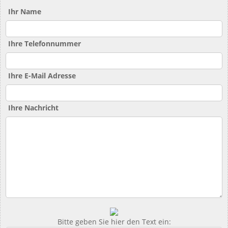
Ihr Name
Ihre Telefonnummer
Ihre E-Mail Adresse
Ihre Nachricht
Bitte geben Sie hier den Text ein: