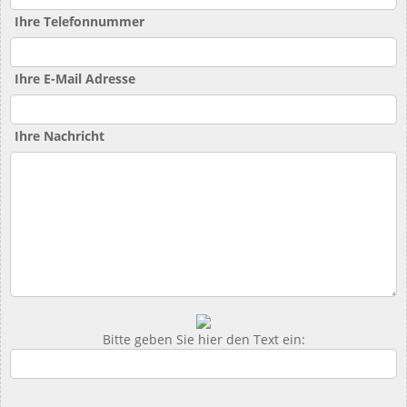
Ihre Telefonnummer
Ihre E-Mail Adresse
Ihre Nachricht
Bitte geben Sie hier den Text ein: