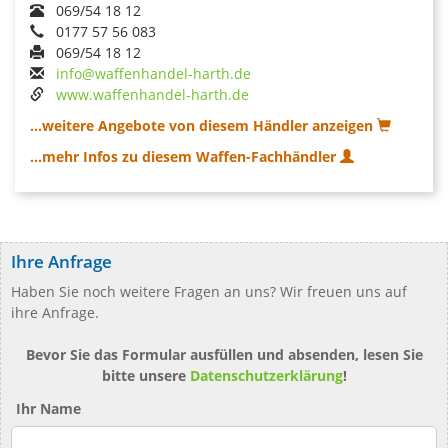
069/54 18 12
0177 57 56 083
069/54 18 12
info@waffenhandel-harth.de
www.waffenhandel-harth.de
...weitere Angebote von diesem Händler anzeigen
...mehr Infos zu diesem Waffen-Fachhändler
Ihre Anfrage
Haben Sie noch weitere Fragen an uns? Wir freuen uns auf
ihre Anfrage.
Bevor Sie das Formular ausfüllen und absenden, lesen Sie
bitte unsere
Datenschutzerklärung
!
Ihr Name