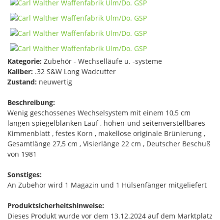
Kategorie:
Zubehör - Wechselläufe u. -systeme
Kaliber:
.32 S&W Long Wadcutter
Zustand:
neuwertig
Beschreibung:
Wenig geschossenes Wechselsystem mit einem 10,5 cm
langen spiegelblanken Lauf , höhen-und seitenverstellbares
Kimmenblatt , festes Korn , makellose originale Brünierung ,
Gesamtlänge 27,5 cm , Visierlänge 22 cm , Deutscher Beschuß
von 1981
Sonstiges:
An Zubehör wird 1 Magazin und 1 Hülsenfänger mitgeliefert
Produktsicherheitshinweise:
Dieses Produkt wurde vor dem 13.12.2024 auf dem Marktplatz