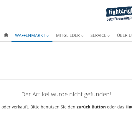
WAFFENMARKT
MITGLIEDER
SERVICE
ÜBER 
Der Artikel wurde nicht gefunden!
 oder verkauft. Bitte benutzen Sie den
zurück Button
oder das
Ha