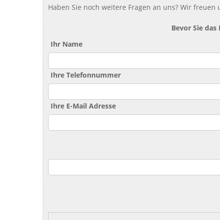
Haben Sie noch weitere Fragen an uns? Wir freuen u
Bevor Sie das
Ihr Name
Ihre Telefonnummer
Ihre E-Mail Adresse