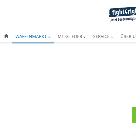
WAFFENMARKT
MITGLIEDER
SERVICE
ÜBER 