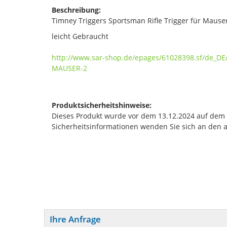
Beschreibung:
Timney Triggers Sportsman Rifle Trigger für Mause
leicht Gebraucht
http://www.sar-shop.de/epages/61028398.sf/de_D
MAUSER-2
Produktsicherheitshinweise:
Dieses Produkt wurde vor dem 13.12.2024 auf dem Ma
Sicherheitsinformationen wenden Sie sich an den 
Ihre Anfrage