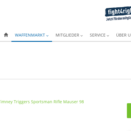
WAFFENMARKT
MITGLIEDER
SERVICE
ÜBER 