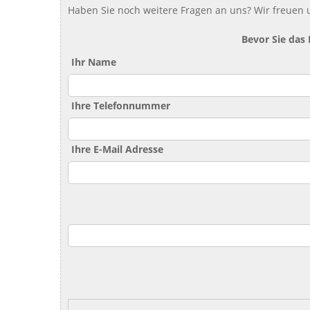
Haben Sie noch weitere Fragen an uns? Wir freuen u
Bevor Sie das
Ihr Name
Ihre Telefonnummer
Ihre E-Mail Adresse