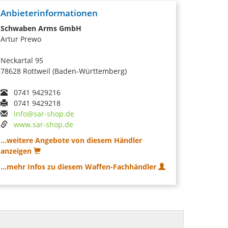
Anbieterinformationen
Schwaben Arms GmbH
Artur Prewo
Neckartal 95
78628 Rottweil (Baden-Württemberg)
0741 9429216
0741 9429218
info@sar-shop.de
www.sar-shop.de
...weitere Angebote von diesem Händler
anzeigen
...mehr Infos zu diesem Waffen-Fachhändler