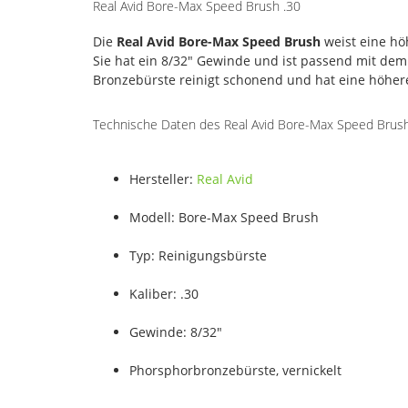
Real Avid Bore-Max Speed Brush .30
Die
Real Avid Bore-Max Speed Brush
weist eine hö
Sie hat ein 8/32" Gewinde und ist passend mit de
Bronzebürste reinigt schonend und hat eine höher
Technische Daten des Real Avid Bore-Max Speed Brush
Hersteller:
Real Avid
Modell: Bore-Max Speed Brush
Typ: Reinigungsbürste
Kaliber: .30
Gewinde: 8/32"
Phorsphorbronzebürste, vernickelt