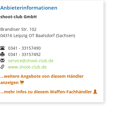
Anbieterinformationen
shoot-club GmbH
Brandiser Str. 102
04316 Leipzig OT Baalsdorf (Sachsen)
0341 - 33157490
0341 - 33157492
service@shoot-club.de
www.shoot-club.de
...weitere Angebote von diesem Händler
anzeigen
...mehr Infos zu diesem Waffen-Fachhändler