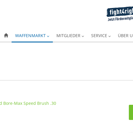
WAFFENMARKT
MITGLIEDER
SERVICE
ÜBER 