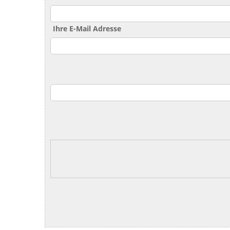
Ihre E-Mail Adresse