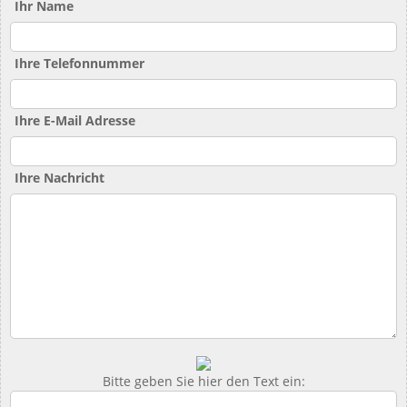
Ihr Name
Ihre Telefonnummer
Ihre E-Mail Adresse
Ihre Nachricht
Bitte geben Sie hier den Text ein: