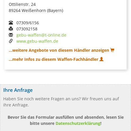
Ottilienstr. 24
89264 Weißenhorn (Bayern)
07309/6156
073092158
gebu-waffen@t-online.de
www.gebu-waffen.de
...weitere Angebote von diesem Händler anzeigen
...mehr Infos zu diesem Waffen-Fachhändler
Ihre Anfrage
Haben Sie noch weitere Fragen an uns? Wir freuen uns auf
ihre Anfrage.
Bevor Sie das Formular ausfüllen und absenden, lesen Sie
bitte unsere
Datenschutzerklärung
!