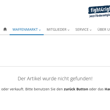
WAFFENMARKT
MITGLIEDER
SERVICE
ÜBER 
Der Artikel wurde nicht gefunden!
 oder verkauft. Bitte benutzen Sie den
zurück Button
oder das
Ha