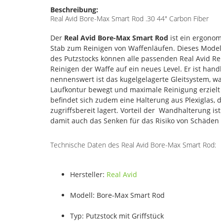
Beschreibung:
Real Avid Bore-Max Smart Rod .30 44" Carbon Fiber
Der
Real Avid Bore-Max Smart Rod
ist ein ergonom
Stab zum Reinigen von Waffenläufen. Dieses Modell
des Putzstocks können alle passenden Real Avid Re
Reinigen der Waffe auf ein neues Level. Er ist han
nennenswert ist das kugelgelagerte Gleitsystem, wa
Laufkontur bewegt und maximale Reinigung erzielt
befindet sich zudem eine Halterung aus Plexiglas,
zugriffsbereit lagert. Vorteil der Wandhalterung
damit auch das Senken für das Risiko von Schäden 
Technische Daten des Real Avid Bore-Max Smart Rod:
Hersteller:
Real Avid
Modell: Bore-Max Smart Rod
Typ: Putzstock mit Griffstück