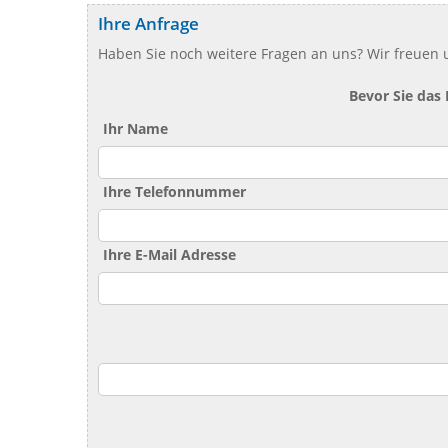
Ihre Anfrage
Haben Sie noch weitere Fragen an uns? Wir freuen u
Bevor Sie das
Ihr Name
Ihre Telefonnummer
Ihre E-Mail Adresse