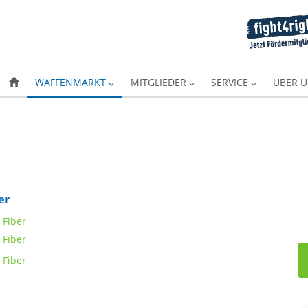
WAFFENMARKT
MITGLIEDER
SERVICE
ÜBER 
er