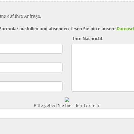
ns auf ihre Anfrage.
 Formular ausfüllen und absenden, lesen Sie bitte unsere
Datensc
Ihre Nachricht
Bitte geben Sie hier den Text ein: