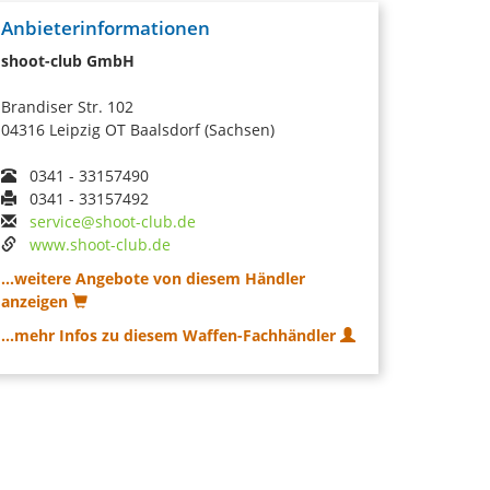
Anbieterinformationen
shoot-club GmbH
Brandiser Str. 102
04316 Leipzig OT Baalsdorf (Sachsen)
0341 - 33157490
0341 - 33157492
service@shoot-club.de
www.shoot-club.de
...weitere Angebote von diesem Händler
anzeigen
...mehr Infos zu diesem Waffen-Fachhändler