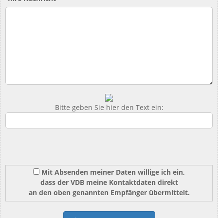
Bitte geben Sie hier den Text ein:
Mit Absenden meiner Daten willige ich ein,
dass der VDB meine Kontaktdaten direkt
an den oben genannten Empfänger übermittelt.