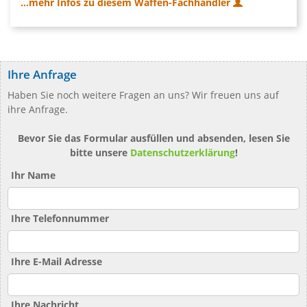
...mehr Infos zu diesem Waffen-Fachhändler
Ihre Anfrage
Haben Sie noch weitere Fragen an uns? Wir freuen uns auf
ihre Anfrage.
Bevor Sie das Formular ausfüllen und absenden, lesen Sie
bitte unsere
Datenschutzerklärung
!
Ihr Name
Ihre Telefonnummer
Ihre E-Mail Adresse
Ihre Nachricht