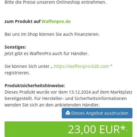
Bitte die Preise unserem Onlineshop entnehmen.
zum Produkt auf
Waffenpro.de
Bei uns im Shop können Sie auch Finanzieren.
Sonstiges:
Jetzt gibt es WaffenPro auch für Händler.
Sie können Sich unter ,,
https://waffenpro-b2b.com
''
registrieren.
Produktsicherheitshinweise:
Dieses Produkt wurde vor dem 13.12.2024 auf dem Marktplatz
bereitgestellt. Für Hersteller- und Sicherheitsinformationen
wenden Sie sich an den anbietenden Händler.
Dieses Angebot ausdrucken
23,00 EUR*
1