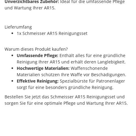
Unverzichtbares Zubehör:
Ideal für die umfassende Pflege
und Wartung Ihrer AR15.
Lieferumfang
1x Schmeisser AR15 Reinigungsset
Warum dieses Produkt kaufen?
Umfassende Pflege:
Enthält alles für eine gründliche
Reinigung Ihrer AR15 und erhält deren Langlebigkeit.
Hochwertige Materialien:
Waffenschonende
Materialien schützen Ihre Waffe vor Beschädigungen.
Effektive Reinigung:
Spezialbürste für Patronenlager
sorgt für eine besonders gründliche Reinigung.
Bestellen Sie jetzt das Schmeisser AR15 Reinigungsset und
sorgen Sie für eine optimale Pflege und Wartung Ihrer AR15.