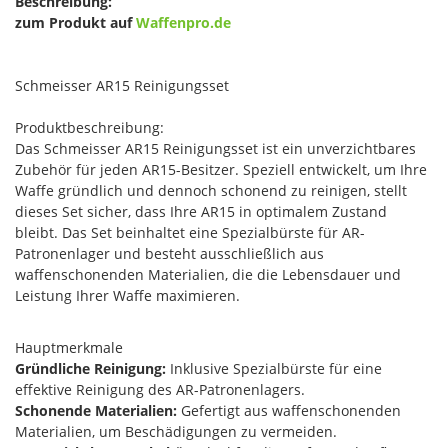
Beschreibung:
zum Produkt auf
Waffenpro.de
Schmeisser AR15 Reinigungsset
Produktbeschreibung:
Das Schmeisser AR15 Reinigungsset ist ein unverzichtbares
Zubehör für jeden AR15-Besitzer. Speziell entwickelt, um Ihre
Waffe gründlich und dennoch schonend zu reinigen, stellt
dieses Set sicher, dass Ihre AR15 in optimalem Zustand
bleibt. Das Set beinhaltet eine Spezialbürste für AR-
Patronenlager und besteht ausschließlich aus
waffenschonenden Materialien, die die Lebensdauer und
Leistung Ihrer Waffe maximieren.
Hauptmerkmale
Gründliche Reinigung:
Inklusive Spezialbürste für eine
effektive Reinigung des AR-Patronenlagers.
Schonende Materialien:
Gefertigt aus waffenschonenden
Materialien, um Beschädigungen zu vermeiden.