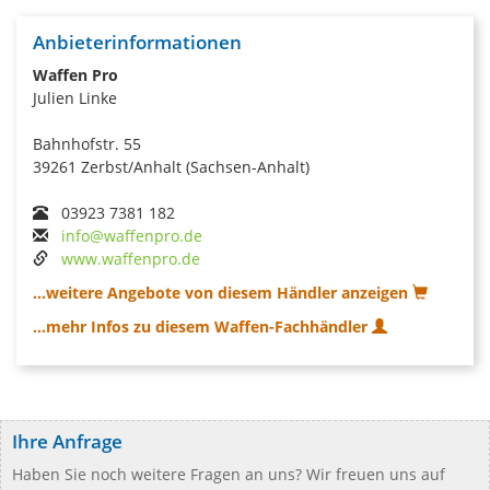
Anbieterinformationen
Waffen Pro
Julien Linke
Bahnhofstr. 55
39261 Zerbst/Anhalt (Sachsen-Anhalt)
03923 7381 182
info@waffenpro.de
www.waffenpro.de
...weitere Angebote von diesem Händler anzeigen
...mehr Infos zu diesem Waffen-Fachhändler
Ihre Anfrage
Haben Sie noch weitere Fragen an uns? Wir freuen uns auf