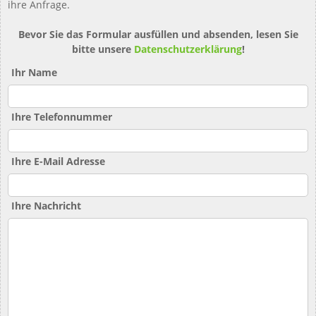
ihre Anfrage.
Bevor Sie das Formular ausfüllen und absenden, lesen Sie
bitte unsere
Datenschutzerklärung
!
Ihr Name
Ihre Telefonnummer
Ihre E-Mail Adresse
Ihre Nachricht