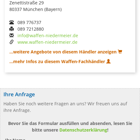
Zenettistraße 29
80337 München (Bayern)
089 776737
089 7212880
info@waffen-niedermeier.de
www.waffen-niedermeier.de
...weitere Angebote von diesem Händler anzeigen
...mehr Infos zu diesem Waffen-Fachhändler
Ihre Anfrage
Haben Sie noch weitere Fragen an uns? Wir freuen uns auf
ihre Anfrage.
Bevor Sie das Formular ausfüllen und absenden, lesen Sie
bitte unsere
Datenschutzerklärung
!