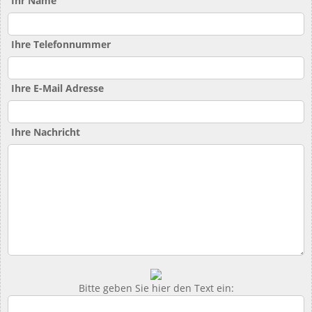
Ihr Name
Ihre Telefonnummer
Ihre E-Mail Adresse
Ihre Nachricht
Bitte geben Sie hier den Text ein: