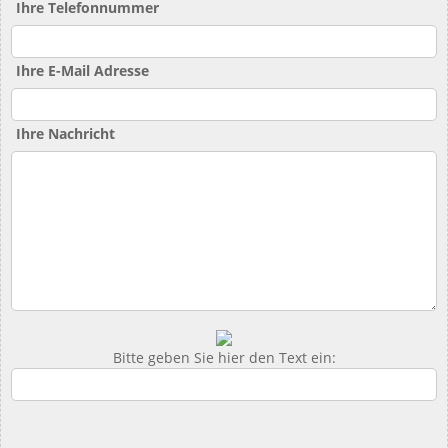
Ihre Telefonnummer
Ihre E-Mail Adresse
Ihre Nachricht
Bitte geben Sie hier den Text ein: