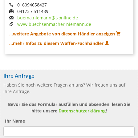
016094658427
04173 / 511489
buema.niemann@t-online.de
www.buechsenmacher-niemann.de
...weitere Angebote von diesem Händler anzeigen
...mehr Infos zu diesem Waffen-Fachhändler
Ihre Anfrage
Haben Sie noch weitere Fragen an uns? Wir freuen uns auf
ihre Anfrage.
Bevor Sie das Formular ausfüllen und absenden, lesen Sie
bitte unsere
Datenschutzerklärung
!
Ihr Name