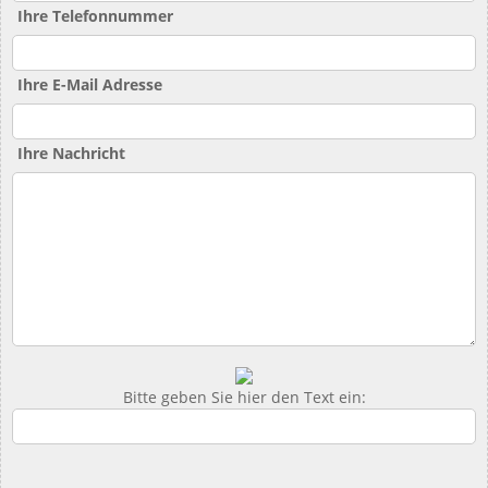
Ihre Telefonnummer
Ihre E-Mail Adresse
Ihre Nachricht
Bitte geben Sie hier den Text ein: