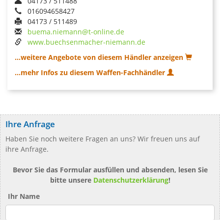
04173 / 511488
016094658427
04173 / 511489
buema.niemann@t-online.de
www.buechsenmacher-niemann.de
...weitere Angebote von diesem Händler anzeigen
...mehr Infos zu diesem Waffen-Fachhändler
Ihre Anfrage
Haben Sie noch weitere Fragen an uns? Wir freuen uns auf
ihre Anfrage.
Bevor Sie das Formular ausfüllen und absenden, lesen Sie
bitte unsere
Datenschutzerklärung
!
Ihr Name