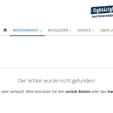
WAFFENMARKT
MITGLIEDER
SERVICE
ÜBER 
Der Artikel wurde nicht gefunden!
 oder verkauft. Bitte benutzen Sie den
zurück Button
oder das
Ha