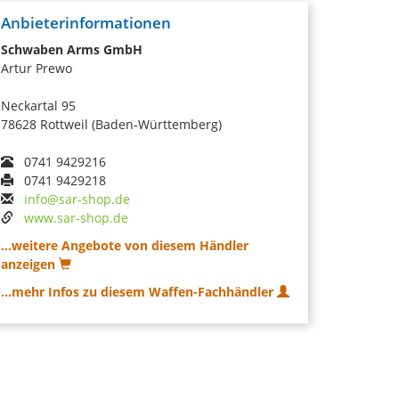
Anbieterinformationen
Schwaben Arms GmbH
Artur Prewo
Neckartal 95
78628 Rottweil (Baden-Württemberg)
0741 9429216
0741 9429218
info@sar-shop.de
www.sar-shop.de
...weitere Angebote von diesem Händler
anzeigen
...mehr Infos zu diesem Waffen-Fachhändler