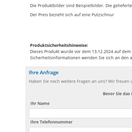
Die Produktbilder sind Beispielbilder. Die geliefer
Der Preis bezieht sich auf eine Putzschnur
Produktsicherheitshinweise:
Dieses Produkt wurde vor dem 13.12.2024 auf dem Ma
Sicherheitsinformationen wenden Sie sich an den 
Ihre Anfrage
Haben Sie noch weitere Fragen an uns? Wir freuen u
Bevor Sie das
Ihr Name
Ihre Telefonnummer