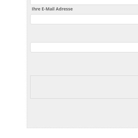
Ihre E-Mail Adresse