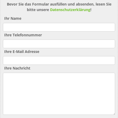
Bevor Sie das Formular ausfüllen und absenden, lesen Sie
bitte unsere
Datenschutzerklärung
!
Ihr Name
Ihre Telefonnummer
Ihre E-Mail Adresse
Ihre Nachricht