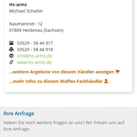
Hs-arms
Michael Schaller
Naumannstr. 12
01809 Heidenau (Sachsen)
03529 - 58 44 917
03529 - 58 44 918
info@hs-arms.de
www.hs-arms.de
...weitere Angebote von diesem Händler anzeigen
...mehr Infos zu diesem Waffen-Fachhändler
Ihre Anfrage
Haben Sie noch weitere Fragen an uns? Wir freuen uns auf
ihre Anfrage.