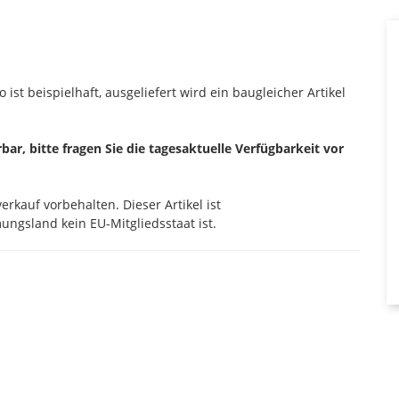
 ist beispielhaft, ausgeliefert wird ein baugleicher Artikel
erbar, bitte fragen Sie die tagesaktuelle Verfügbarkeit vor
rkauf vorbehalten. Dieser Artikel ist
ngsland kein EU-Mitgliedsstaat ist.