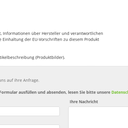
, Informationen über Hersteller und verantwortlichen
die Einhaltung der EU-Vorschriften zu diesem Produkt
tikelbeschreibung (Produktbilder).
ns auf ihre Anfrage.
 Formular ausfüllen und absenden, lesen Sie bitte unsere
Datensc
Ihre Nachricht