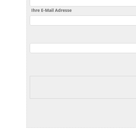
Ihre E-Mail Adresse