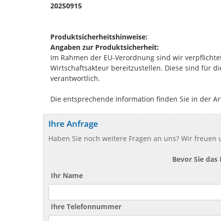
20250915
Produktsicherheitshinweise:
Angaben zur Produktsicherheit:
Im Rahmen der EU-Verordnung sind wir verpflichtet
Wirtschaftsakteur bereitzustellen. Diese sind für 
verantwortlich.
Die entsprechende Information finden Sie in der Ar
Ihre Anfrage
Haben Sie noch weitere Fragen an uns? Wir freuen u
Bevor Sie das
Ihr Name
Ihre Telefonnummer