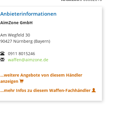
Anbieterinformationen
AimZone GmbH
Am Wegfeld 30
90427 Nürnberg (Bayern)
0911 8015246
waffen@aimzone.de
...weitere Angebote von diesem Händler
anzeigen
...mehr Infos zu diesem Waffen-Fachhändler