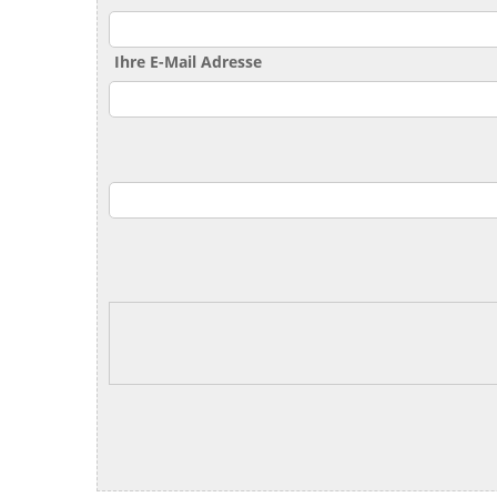
Ihre E-Mail Adresse