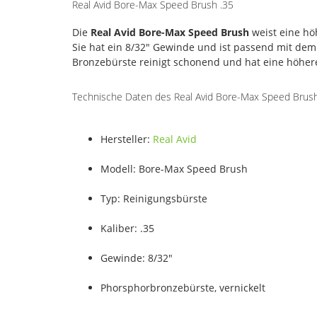
Real Avid Bore-Max Speed Brush .35
Die
Real Avid Bore-Max Speed Brush
weist eine hö
Sie hat ein 8/32" Gewinde und ist passend mit de
Bronzebürste reinigt schonend und hat eine höher
Technische Daten des Real Avid Bore-Max Speed Brush
Hersteller:
Real Avid
Modell: Bore-Max Speed Brush
Typ: Reinigungsbürste
Kaliber: .35
Gewinde: 8/32"
Phorsphorbronzebürste, vernickelt