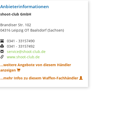
Anbieterinformationen
shoot-club GmbH
Brandiser Str. 102
04316 Leipzig OT Baalsdorf (Sachsen)
0341 - 33157490
0341 - 33157492
service@shoot-club.de
www.shoot-club.de
...weitere Angebote von diesem Händler
anzeigen
...mehr Infos zu diesem Waffen-Fachhändler