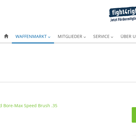
WAFFENMARKT
MITGLIEDER
SERVICE
ÜBER 