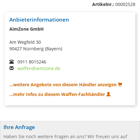
Artikelnr.:
00002528
Anbieterinformationen
AimZone GmbH
Am Wegfeld 30
90427 Nürnberg (Bayern)
0911 8015246
waffen@aimzone.de
...weitere Angebote von diesem Händler anzeigen
...mehr Infos zu diesem Waffen-Fachhändler
Ihre Anfrage
Haben Sie noch weitere Fragen an uns? Wir freuen uns auf