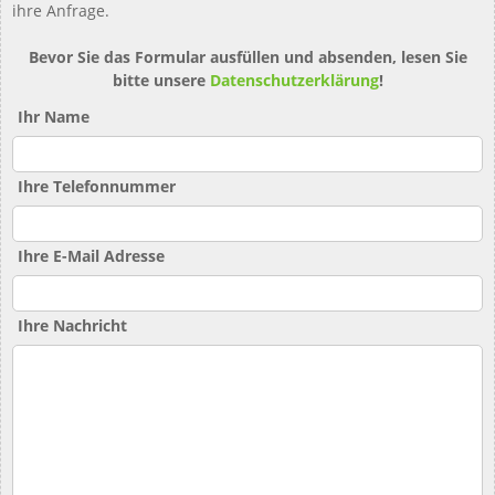
ihre Anfrage.
Bevor Sie das Formular ausfüllen und absenden, lesen Sie
bitte unsere
Datenschutzerklärung
!
Ihr Name
Ihre Telefonnummer
Ihre E-Mail Adresse
Ihre Nachricht