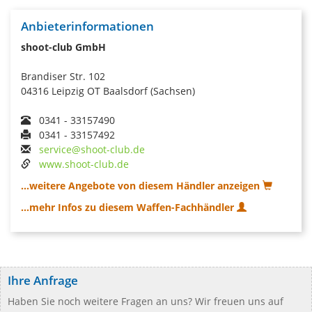
Anbieterinformationen
shoot-club GmbH
Brandiser Str. 102
04316 Leipzig OT Baalsdorf (Sachsen)
0341 - 33157490
0341 - 33157492
service@shoot-club.de
www.shoot-club.de
...weitere Angebote von diesem Händler anzeigen
...mehr Infos zu diesem Waffen-Fachhändler
Ihre Anfrage
Haben Sie noch weitere Fragen an uns? Wir freuen uns auf