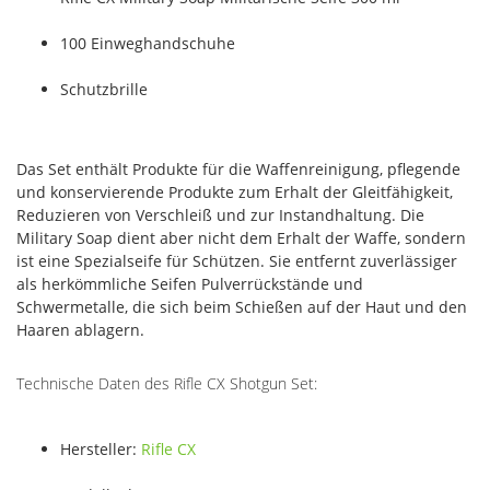
100 Einweghandschuhe
Schutzbrille
Das Set enthält Produkte für die Waffenreinigung, pflegende
und konservierende Produkte zum Erhalt der Gleitfähigkeit,
Reduzieren von Verschleiß und zur Instandhaltung. Die
Military Soap dient aber nicht dem Erhalt der Waffe, sondern
ist eine Spezialseife für Schützen. Sie entfernt zuverlässiger
als herkömmliche Seifen Pulverrückstände und
Schwermetalle, die sich beim Schießen auf der Haut und den
Haaren ablagern.
Technische Daten des Rifle CX Shotgun Set:
Hersteller:
Rifle CX