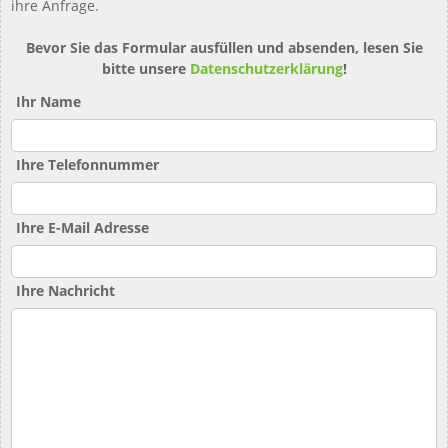
ihre Anfrage.
Bevor Sie das Formular ausfüllen und absenden, lesen Sie
bitte unsere
Datenschutzerklärung
!
Ihr Name
Ihre Telefonnummer
Ihre E-Mail Adresse
Ihre Nachricht