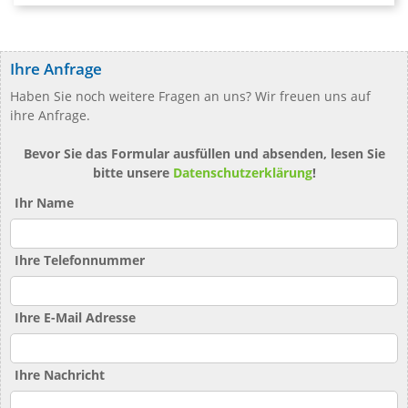
Ihre Anfrage
Haben Sie noch weitere Fragen an uns? Wir freuen uns auf
ihre Anfrage.
Bevor Sie das Formular ausfüllen und absenden, lesen Sie
bitte unsere
Datenschutzerklärung
!
Ihr Name
Ihre Telefonnummer
Ihre E-Mail Adresse
Ihre Nachricht