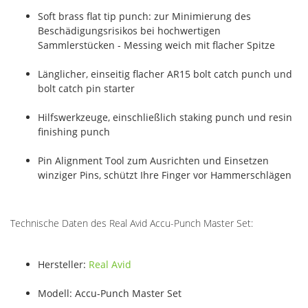
Soft brass flat tip punch: zur Minimierung des
Beschädigungsrisikos bei hochwertigen
Sammlerstücken - Messing weich mit flacher Spitze
Länglicher, einseitig flacher AR15 bolt catch punch und
bolt catch pin starter
Hilfswerkzeuge, einschließlich staking punch und resin
finishing punch
Pin Alignment Tool zum Ausrichten und Einsetzen
winziger Pins, schützt Ihre Finger vor Hammerschlägen
Technische Daten des Real Avid Accu-Punch Master Set:
Hersteller:
Real Avid
Modell: Accu-Punch Master Set