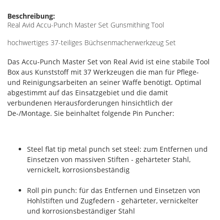
Beschreibung:
Real Avid Accu-Punch Master Set Gunsmithing Tool
hochwertiges 37-teiliges Büchsenmacherwerkzeug Set
Das Accu-Punch Master Set von Real Avid ist eine stabile Tool
Box aus Kunststoff mit 37 Werkzeugen die man für Pflege-
und Reinigungsarbeiten an seiner Waffe benötigt. Optimal
abgestimmt auf das Einsatzgebiet und die damit
verbundenen Herausforderungen hinsichtlich der
De-/Montage. Sie beinhaltet folgende Pin Puncher:
Steel flat tip metal punch set steel: zum Entfernen und
Einsetzen von massiven Stiften - gehärteter Stahl,
vernickelt, korrosionsbeständig
Roll pin punch: für das Entfernen und Einsetzen von
Hohlstiften und Zugfedern - gehärteter, vernickelter
und korrosionsbeständiger Stahl