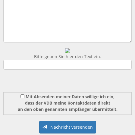
Bitte geben Sie hier den Text ein:
Mit Absenden meiner Daten willige ich ein,
dass der VDB meine Kontaktdaten direkt
an den oben genannten Empfänger übermittelt.
Nachricht versenden