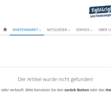
WAFFENMARKT
MITGLIEDER
SERVICE
ÜBER 
Der Artikel wurde nicht gefunden!
 oder verkauft. Bitte benutzen Sie den
zurück Button
oder das
Ha