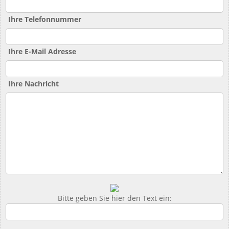
Ihre Telefonnummer
Ihre E-Mail Adresse
Ihre Nachricht
Bitte geben Sie hier den Text ein: