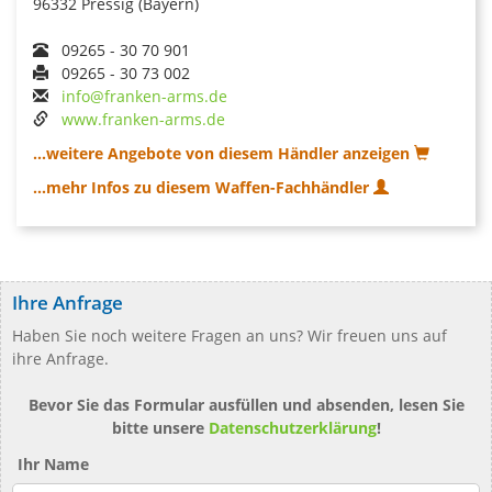
96332 Pressig (Bayern)
09265 - 30 70 901
09265 - 30 73 002
info@franken-arms.de
www.franken-arms.de
...weitere Angebote von diesem Händler anzeigen
...mehr Infos zu diesem Waffen-Fachhändler
Ihre Anfrage
Haben Sie noch weitere Fragen an uns? Wir freuen uns auf
ihre Anfrage.
Bevor Sie das Formular ausfüllen und absenden, lesen Sie
bitte unsere
Datenschutzerklärung
!
Ihr Name