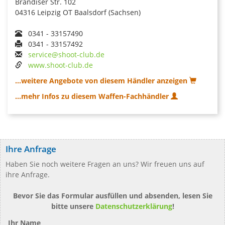
Brandiser Str. 102
04316 Leipzig OT Baalsdorf (Sachsen)
0341 - 33157490
0341 - 33157492
service@shoot-club.de
www.shoot-club.de
...weitere Angebote von diesem Händler anzeigen
...mehr Infos zu diesem Waffen-Fachhändler
Ihre Anfrage
Haben Sie noch weitere Fragen an uns? Wir freuen uns auf
ihre Anfrage.
Bevor Sie das Formular ausfüllen und absenden, lesen Sie
bitte unsere
Datenschutzerklärung
!
Ihr Name