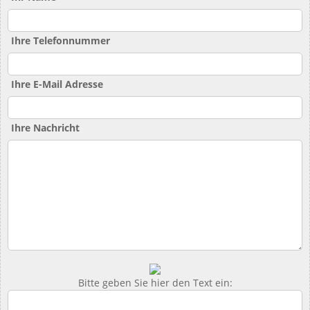
Ihre Telefonnummer
Ihre E-Mail Adresse
Ihre Nachricht
Bitte geben Sie hier den Text ein: