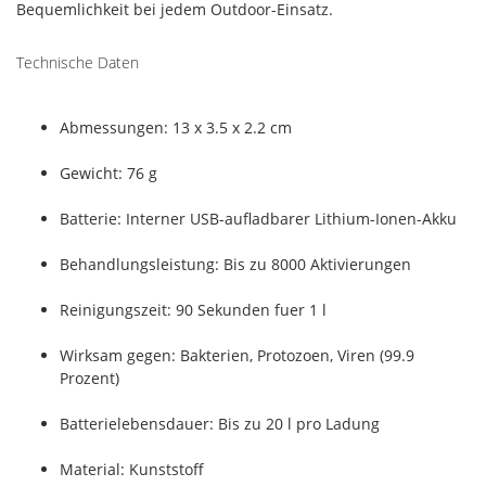
Bequemlichkeit bei jedem Outdoor-Einsatz.
Technische Daten
Abmessungen: 13 x 3.5 x 2.2 cm
Gewicht: 76 g
Batterie: Interner USB-aufladbarer Lithium-Ionen-Akku
Behandlungsleistung: Bis zu 8000 Aktivierungen
Reinigungszeit: 90 Sekunden fuer 1 l
Wirksam gegen: Bakterien, Protozoen, Viren (99.9
Prozent)
Batterielebensdauer: Bis zu 20 l pro Ladung
Material: Kunststoff