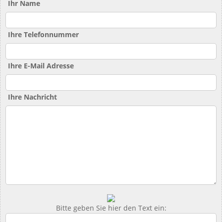
Ihr Name
Ihre Telefonnummer
Ihre E-Mail Adresse
Ihre Nachricht
Bitte geben Sie hier den Text ein: