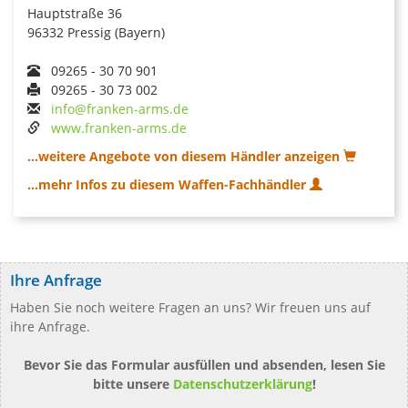
Hauptstraße 36
96332 Pressig (Bayern)
09265 - 30 70 901
09265 - 30 73 002
info@franken-arms.de
www.franken-arms.de
...weitere Angebote von diesem Händler anzeigen
...mehr Infos zu diesem Waffen-Fachhändler
Ihre Anfrage
Haben Sie noch weitere Fragen an uns? Wir freuen uns auf
ihre Anfrage.
Bevor Sie das Formular ausfüllen und absenden, lesen Sie
bitte unsere
Datenschutzerklärung
!