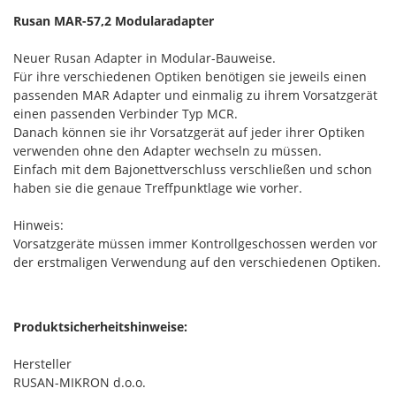
Rusan MAR-57,2 Modularadapter
Neuer Rusan Adapter in Modular-Bauweise.
Für ihre verschiedenen Optiken benötigen sie jeweils einen
passenden MAR Adapter und einmalig zu ihrem Vorsatzgerät
einen passenden Verbinder Typ MCR.
Danach können sie ihr Vorsatzgerät auf jeder ihrer Optiken
verwenden ohne den Adapter wechseln zu müssen.
Einfach mit dem Bajonettverschluss verschließen und schon
haben sie die genaue Treffpunktlage wie vorher.
Hinweis:
Vorsatzgeräte müssen immer Kontrollgeschossen werden vor
der erstmaligen Verwendung auf den verschiedenen Optiken.
Produktsicherheitshinweise:
Hersteller
RUSAN-MIKRON d.o.o.