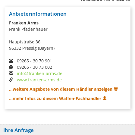
Anbieterinformationen
Franken Arms
Frank Pfadenhauer
Hauptstraße 36
96332 Pressig (Bayern)
09265 - 30 70 901
09265 - 30 73 002
info@franken-arms.de
www.franken-arms.de
...weitere Angebote von diesem Händler anzeigen
...mehr Infos zu diesem Waffen-Fachhändler
Ihre Anfrage