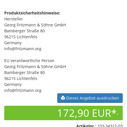
Produktsicherheitshinweise:
Hersteller
Georg Fritzmann & Söhne GmbH
Bamberger Straße 80
96215 Lichtenfels
Germany
info@fritzmann.org
EU verantwortliche Person
Georg Fritzmann & Söhne GmbH
Bamberger Straße 80
96215 Lichtenfels
Germany
info@fritzmann.org
Dieses Angebot ausdrucken
172,90 EUR*
1
Artikelnr.:
103-34322-03