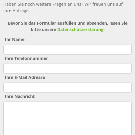
Haben Sie noch weitere Fragen an uns? Wir freuen uns auf
ihre Anfrage.
Bevor Sie das Formular ausfüllen und absenden, lesen Sie
bitte unsere
Datenschutzerklärung
!
Ihr Name
Ihre Telefonnummer
Ihre E-Mail Adresse
Ihre Nachricht