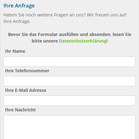
Ihre Anfrage
Haben Sie noch weitere Fragen an uns? Wir freuen uns auf
ihre Anfrage.
Bevor Sie das Formular ausfüllen und absenden, lesen Sie
bitte unsere
Datenschutzerklärung
!
Ihr Name
Ihre Telefonnummer
Ihre E-Mail Adresse
Ihre Nachricht