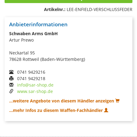
Artikelnr.:
LEE-ENFIELD-VERSCHLUSSFEDER
Anbieterinformationen
Schwaben Arms GmbH
Artur Prewo
Neckartal 95
78628 Rottweil (Baden-Württemberg)
0741 9429216
0741 9429218
info@sar-shop.de
www.sar-shop.de
...weitere Angebote von diesem Händler anzeigen
...mehr Infos zu diesem Waffen-Fachhändler