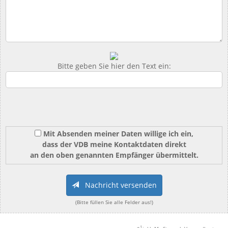
Bitte geben Sie hier den Text ein:
Mit Absenden meiner Daten willige ich ein,
dass der VDB meine Kontaktdaten direkt
an den oben genannten Empfänger übermittelt.
Nachricht versenden
(Bitte füllen Sie alle Felder aus!)
1