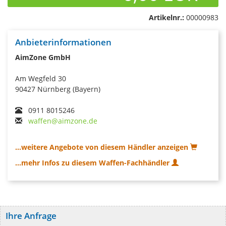
Artikelnr.:
00000983
Anbieterinformationen
AimZone GmbH
Am Wegfeld 30
90427 Nürnberg (Bayern)
0911 8015246
waffen@aimzone.de
...weitere Angebote von diesem Händler anzeigen
...mehr Infos zu diesem Waffen-Fachhändler
Ihre Anfrage