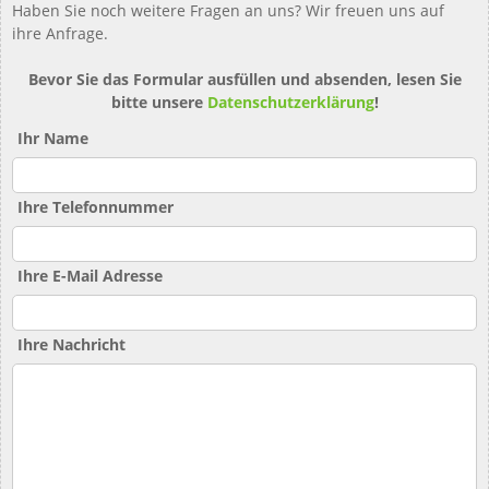
Haben Sie noch weitere Fragen an uns? Wir freuen uns auf
ihre Anfrage.
Bevor Sie das Formular ausfüllen und absenden, lesen Sie
bitte unsere
Datenschutzerklärung
!
Ihr Name
Ihre Telefonnummer
Ihre E-Mail Adresse
Ihre Nachricht