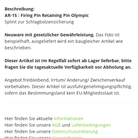
Beschreibung:
AR-15 : Firing Pin Retaining Pin Olympic
Splint zur Schlagbolzensicherung
Neuware mit gesetzlicher Gewährleistung.
Das Foto ist
beispielhaft, ausgeliefert wird ein baugleicher Artikel wie
beschrieben.
Dieser Artikel ist Im Regelfall sofort ab Lager lieferbar, bitte
fragen Sie die tagesaktuelle Verfügbarkeit vor Abholung an.
Angebot freibleibend, Irrtum/ Änderung/ Zwischenverkauf
vorbehalten. Dieser Artikel ist ausfuhrgenehmigungspflichtig,
sofern das Bestimmungsland kein EU-Mitgliedsstaat ist.
Hier finden Sie aktuelle
Informationen
Hier finden Sie unsere
AGB
und
Lieferbedingungen
Hier finden Sie unsere
Datenschutzerklärung
Hier finden Sie unsere
Versandkosten