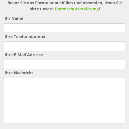
Bevor Sie das Formular ausfüllen und absenden, lesen Sie
bitte unsere
Datenschutzerklärung
!
Ihr Name
Ihre Telefonnummer
Ihre E-Mail Adresse
Ihre Nachricht