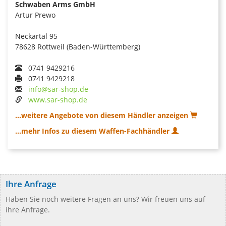
Schwaben Arms GmbH
Artur Prewo
Neckartal 95
78628 Rottweil (Baden-Württemberg)
0741 9429216
0741 9429218
info@sar-shop.de
www.sar-shop.de
...weitere Angebote von diesem Händler anzeigen
...mehr Infos zu diesem Waffen-Fachhändler
Ihre Anfrage
Haben Sie noch weitere Fragen an uns? Wir freuen uns auf
ihre Anfrage.