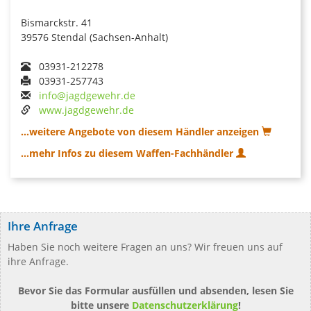
Bismarckstr. 41
39576 Stendal (Sachsen-Anhalt)
03931-212278
03931-257743
info@jagdgewehr.de
www.jagdgewehr.de
...weitere Angebote von diesem Händler anzeigen
...mehr Infos zu diesem Waffen-Fachhändler
Ihre Anfrage
Haben Sie noch weitere Fragen an uns? Wir freuen uns auf
ihre Anfrage.
Bevor Sie das Formular ausfüllen und absenden, lesen Sie
bitte unsere
Datenschutzerklärung
!