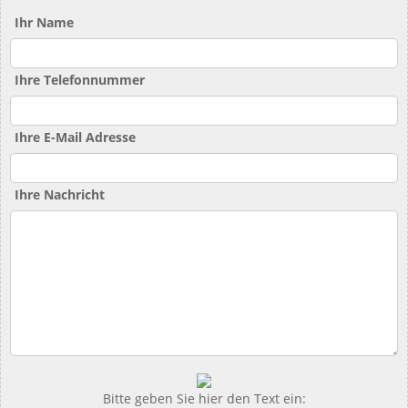
Ihr Name
Ihre Telefonnummer
Ihre E-Mail Adresse
Ihre Nachricht
Bitte geben Sie hier den Text ein: