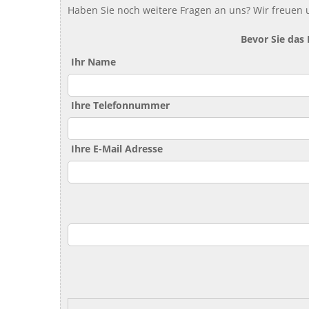
Haben Sie noch weitere Fragen an uns? Wir freuen u
Bevor Sie das
Ihr Name
Ihre Telefonnummer
Ihre E-Mail Adresse