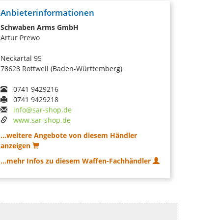
Anbieterinformationen
Schwaben Arms GmbH
Artur Prewo
Neckartal 95
78628 Rottweil (Baden-Württemberg)
0741 9429216
0741 9429218
info@sar-shop.de
www.sar-shop.de
...weitere Angebote von diesem Händler
anzeigen
...mehr Infos zu diesem Waffen-Fachhändler