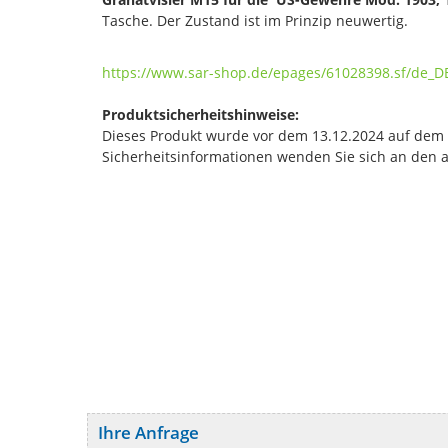
Tasche. Der Zustand ist im Prinzip neuwertig.
https://www.sar-shop.de/epages/61028398.sf/de_D
Produktsicherheitshinweise:
Dieses Produkt wurde vor dem 13.12.2024 auf dem Ma
Sicherheitsinformationen wenden Sie sich an den 
Ihre Anfrage