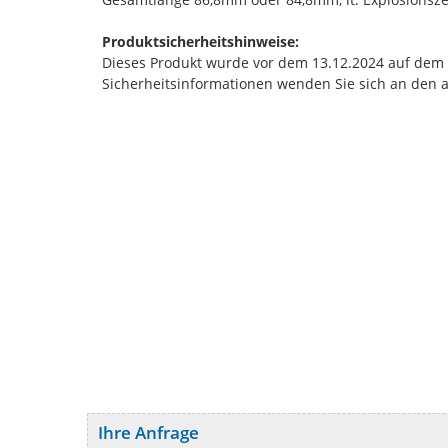
Produktsicherheitshinweise:
Dieses Produkt wurde vor dem 13.12.2024 auf dem Ma
Sicherheitsinformationen wenden Sie sich an den 
Ihre Anfrage