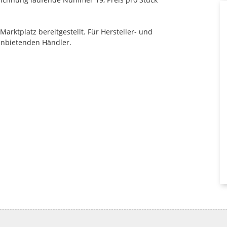
rktplatz bereitgestellt. Für Hersteller- und
anbietenden Händler.