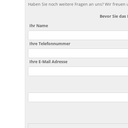
Haben Sie noch weitere Fragen an uns? Wir freuen u
Bevor Sie das
Ihr Name
Ihre Telefonnummer
Ihre E-Mail Adresse