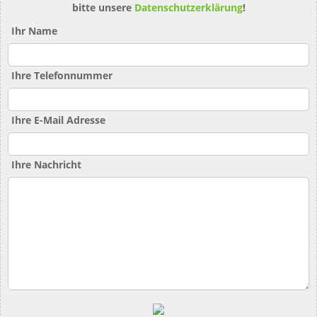
bitte unsere
Datenschutzerklärung
!
Ihr Name
Ihre Telefonnummer
Ihre E-Mail Adresse
Ihre Nachricht