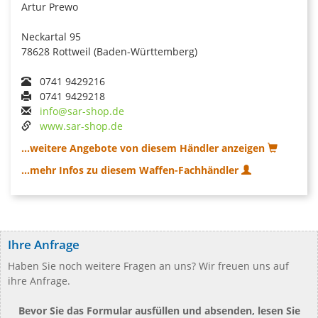
Artur Prewo
Neckartal 95
78628 Rottweil (Baden-Württemberg)
0741 9429216
0741 9429218
info@sar-shop.de
www.sar-shop.de
...weitere Angebote von diesem Händler anzeigen
...mehr Infos zu diesem Waffen-Fachhändler
Ihre Anfrage
Haben Sie noch weitere Fragen an uns? Wir freuen uns auf
ihre Anfrage.
Bevor Sie das Formular ausfüllen und absenden, lesen Sie