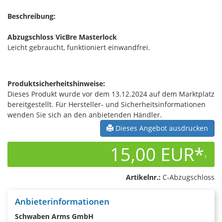
Beschreibung:
Abzugschloss VicBre Masterlock
Leicht gebraucht, funktioniert einwandfrei.
Produktsicherheitshinweise:
Dieses Produkt wurde vor dem 13.12.2024 auf dem Marktplatz
bereitgestellt. Für Hersteller- und Sicherheitsinformationen
wenden Sie sich an den anbietenden Händler.
Dieses Angebot ausdrucken
15,00 EUR*
1
Artikelnr.:
C-Abzugschloss
Anbieterinformationen
Schwaben Arms GmbH