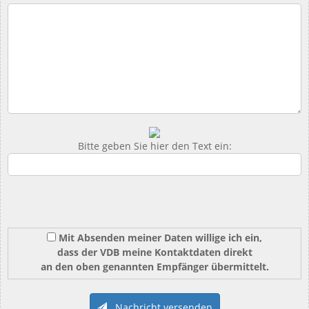
Bitte geben Sie hier den Text ein:
Mit Absenden meiner Daten willige ich ein,
dass der VDB meine Kontaktdaten direkt
an den oben genannten Empfänger übermittelt.
Nachricht versenden