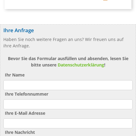
Ihre Anfrage
Haben Sie noch weitere Fragen an uns? Wir freuen uns auf
ihre Anfrage.
Bevor Sie das Formular ausfüllen und absenden, lesen Sie
bitte unsere
Datenschutzerklärung
!
Ihr Name
Ihre Telefonnummer
Ihre E-Mail Adresse
Ihre Nachricht