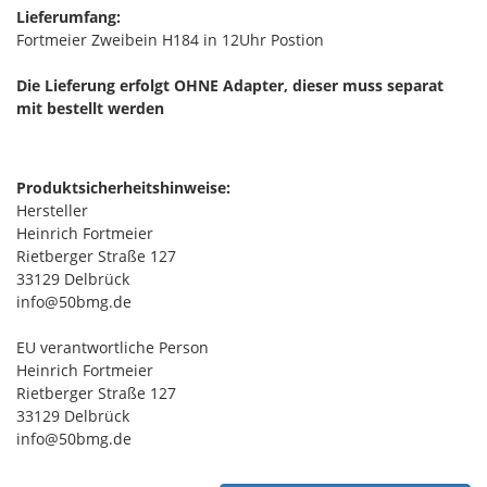
Lieferumfang:
Fortmeier Zweibein H184 in 12Uhr Postion
Die Lieferung erfolgt OHNE Adapter, dieser muss separat
mit bestellt werden
Produktsicherheitshinweise:
Hersteller
Heinrich Fortmeier
Rietberger Straße 127
33129 Delbrück
info@50bmg.de
EU verantwortliche Person
Heinrich Fortmeier
Rietberger Straße 127
33129 Delbrück
info@50bmg.de