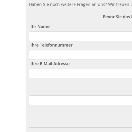
Haben Sie noch weitere Fragen an uns? Wir freuen u
Bevor Sie das
Ihr Name
Ihre Telefonnummer
Ihre E-Mail Adresse