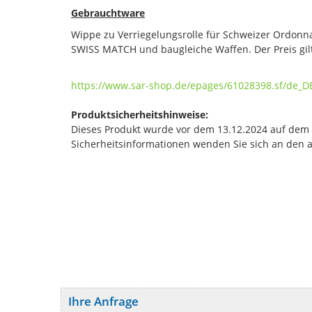
Gebrauchtware
Wippe zu Verriegelungsrolle für Schweizer Ordonn
SWISS MATCH und baugleiche Waffen. Der Preis gilt
https://www.sar-shop.de/epages/61028398.sf/de_
Produktsicherheitshinweise:
Dieses Produkt wurde vor dem 13.12.2024 auf dem Ma
Sicherheitsinformationen wenden Sie sich an den 
Ihre Anfrage