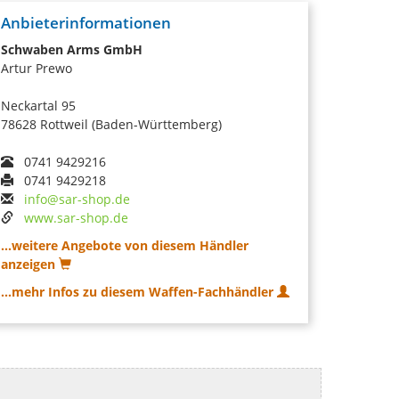
Anbieterinformationen
Schwaben Arms GmbH
Artur Prewo
Neckartal 95
78628 Rottweil (Baden-Württemberg)
0741 9429216
0741 9429218
info@sar-shop.de
www.sar-shop.de
...weitere Angebote von diesem Händler
anzeigen
...mehr Infos zu diesem Waffen-Fachhändler