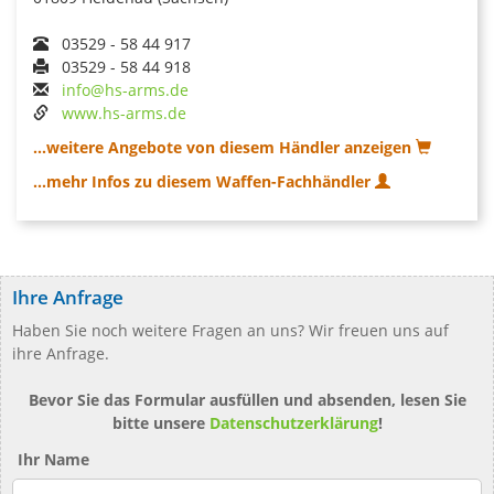
03529 - 58 44 917
03529 - 58 44 918
info@hs-arms.de
www.hs-arms.de
...weitere Angebote von diesem Händler anzeigen
...mehr Infos zu diesem Waffen-Fachhändler
Ihre Anfrage
Haben Sie noch weitere Fragen an uns? Wir freuen uns auf
ihre Anfrage.
Bevor Sie das Formular ausfüllen und absenden, lesen Sie
bitte unsere
Datenschutzerklärung
!
Ihr Name