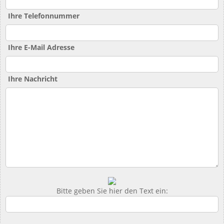
Ihre Telefonnummer
Ihre E-Mail Adresse
Ihre Nachricht
Bitte geben Sie hier den Text ein: