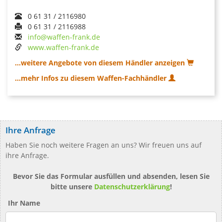
0 61 31 / 2116980
0 61 31 / 2116988
info@waffen-frank.de
www.waffen-frank.de
...weitere Angebote von diesem Händler anzeigen
...mehr Infos zu diesem Waffen-Fachhändler
Ihre Anfrage
Haben Sie noch weitere Fragen an uns? Wir freuen uns auf
ihre Anfrage.
Bevor Sie das Formular ausfüllen und absenden, lesen Sie
bitte unsere
Datenschutzerklärung
!
Ihr Name