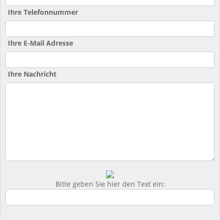
Ihre Telefonnummer
Ihre E-Mail Adresse
Ihre Nachricht
Bitte geben Sie hier den Text ein: