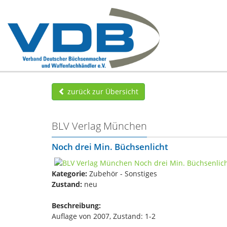
zurück zur Übersicht
BLV Verlag München
Noch drei Min. Büchsenlicht
Kategorie:
Zubehör - Sonstiges
Zustand:
neu
Beschreibung:
Auflage von 2007, Zustand: 1-2