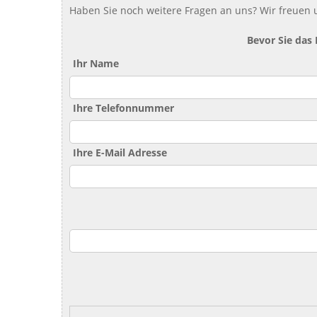
Haben Sie noch weitere Fragen an uns? Wir freuen u
Bevor Sie das
Ihr Name
Ihre Telefonnummer
Ihre E-Mail Adresse