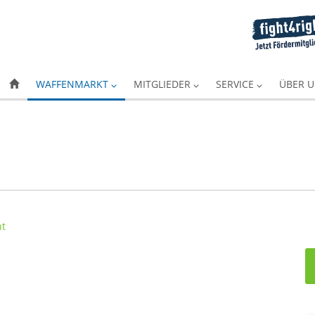
WAFFENMARKT
MITGLIEDER
SERVICE
ÜBER 