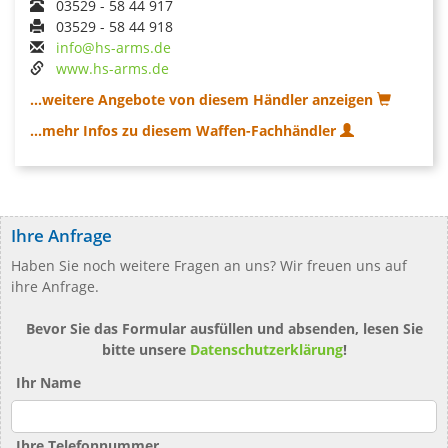
03529 - 58 44 917
03529 - 58 44 918
info@hs-arms.de
www.hs-arms.de
...weitere Angebote von diesem Händler anzeigen
...mehr Infos zu diesem Waffen-Fachhändler
Ihre Anfrage
Haben Sie noch weitere Fragen an uns? Wir freuen uns auf
ihre Anfrage.
Bevor Sie das Formular ausfüllen und absenden, lesen Sie
bitte unsere
Datenschutzerklärung
!
Ihr Name
Ihre Telefonnummer