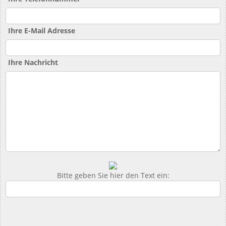
Ihre E-Mail Adresse
Ihre Nachricht
Bitte geben Sie hier den Text ein: