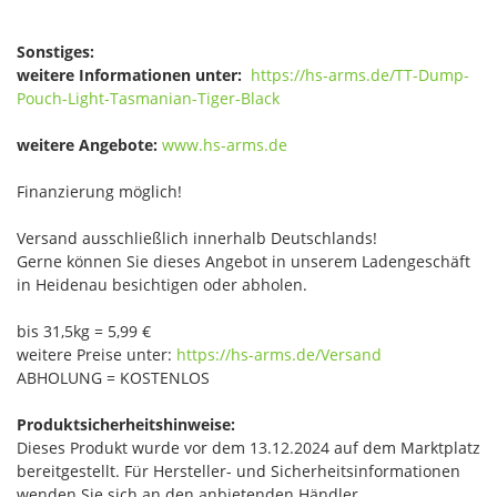
Sonstiges:
weitere Informationen unter:
https://hs-arms.de/TT-Dump-
Pouch-Light-Tasmanian-Tiger-Black
weitere Angebote:
www.hs-arms.de
Finanzierung möglich!
Versand ausschließlich innerhalb Deutschlands!
Gerne können Sie dieses Angebot in unserem Ladengeschäft
in Heidenau besichtigen oder abholen.
bis 31,5kg = 5,99 €
weitere Preise unter:
https://hs-arms.de/Versand
ABHOLUNG = KOSTENLOS
Produktsicherheitshinweise:
Dieses Produkt wurde vor dem 13.12.2024 auf dem Marktplatz
bereitgestellt. Für Hersteller- und Sicherheitsinformationen
wenden Sie sich an den anbietenden Händler.