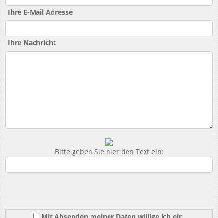
Ihre E-Mail Adresse
Ihre Nachricht
Bitte geben Sie hier den Text ein:
Mit Absenden meiner Daten willige ich ein,