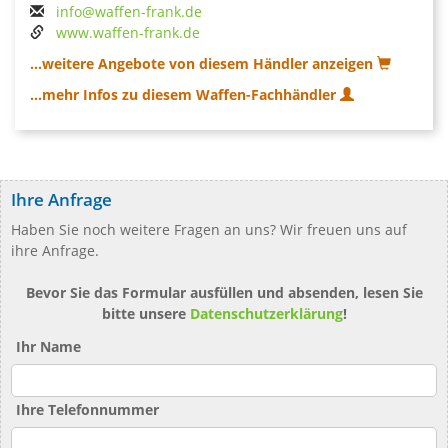
info@waffen-frank.de
www.waffen-frank.de
...weitere Angebote von diesem Händler anzeigen
...mehr Infos zu diesem Waffen-Fachhändler
Ihre Anfrage
Haben Sie noch weitere Fragen an uns? Wir freuen uns auf
ihre Anfrage.
Bevor Sie das Formular ausfüllen und absenden, lesen Sie
bitte unsere
Datenschutzerklärung
!
Ihr Name
Ihre Telefonnummer