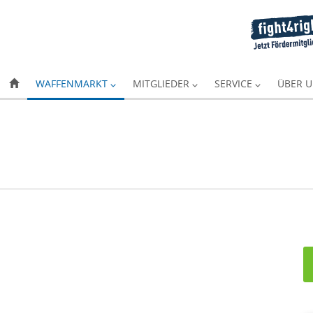
WAFFENMARKT
MITGLIEDER
SERVICE
ÜBER 