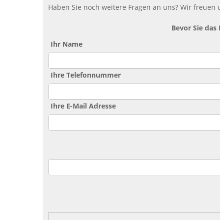
Haben Sie noch weitere Fragen an uns? Wir freuen u
Bevor Sie das
Ihr Name
Ihre Telefonnummer
Ihre E-Mail Adresse