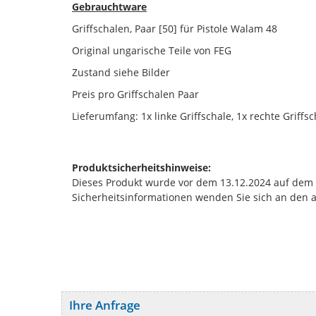
Gebrauchtware
Griffschalen, Paar [50] für Pistole Walam 48
Original ungarische Teile von FEG
Zustand siehe Bilder
Preis pro Griffschalen Paar
Lieferumfang: 1x linke Griffschale, 1x rechte Griffsc
Produktsicherheitshinweise:
Dieses Produkt wurde vor dem 13.12.2024 auf dem Ma
Sicherheitsinformationen wenden Sie sich an den 
Ihre Anfrage