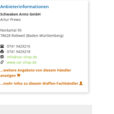
Anbieterinformationen
Schwaben Arms GmbH
Artur Prewo
Neckartal 95
78628 Rottweil (Baden-Württemberg)
0741 9429216
0741 9429218
info@sar-shop.de
www.sar-shop.de
...weitere Angebote von diesem Händler
anzeigen
...mehr Infos zu diesem Waffen-Fachhändler