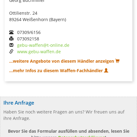
Georg Buchmiller
Ottilienstr. 24
89264 Weißenhorn (Bayern)
07309/6156
073092158
gebu-waffen@t-online.de
www.gebu-waffen.de
...weitere Angebote von diesem Händler anzeigen
...mehr Infos zu diesem Waffen-Fachhändler
Ihre Anfrage
Haben Sie noch weitere Fragen an uns? Wir freuen uns auf
ihre Anfrage.
Bevor Sie das Formular ausfüllen und absenden, lesen Sie