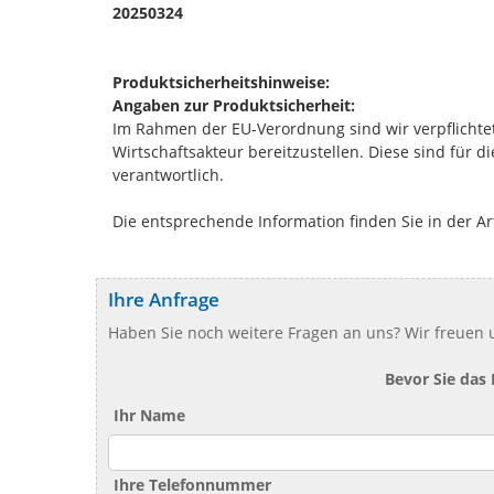
20250324
Produktsicherheitshinweise:
Angaben zur Produktsicherheit:
Im Rahmen der EU-Verordnung sind wir verpflichtet
Wirtschaftsakteur bereitzustellen. Diese sind für 
verantwortlich.
Die entsprechende Information finden Sie in der Ar
Ihre Anfrage
Haben Sie noch weitere Fragen an uns? Wir freuen u
Bevor Sie das
Ihr Name
Ihre Telefonnummer