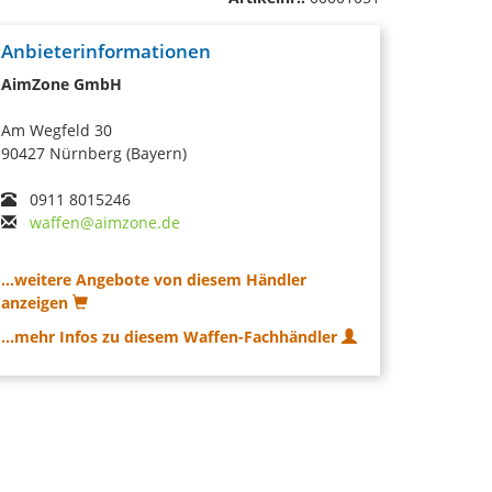
Anbieterinformationen
AimZone GmbH
Am Wegfeld 30
90427 Nürnberg (Bayern)
0911 8015246
waffen@aimzone.de
...weitere Angebote von diesem Händler
anzeigen
...mehr Infos zu diesem Waffen-Fachhändler