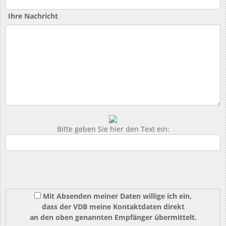
Ihre Nachricht
Bitte geben Sie hier den Text ein:
Mit Absenden meiner Daten willige ich ein,
dass der VDB meine Kontaktdaten direkt
an den oben genannten Empfänger übermittelt.