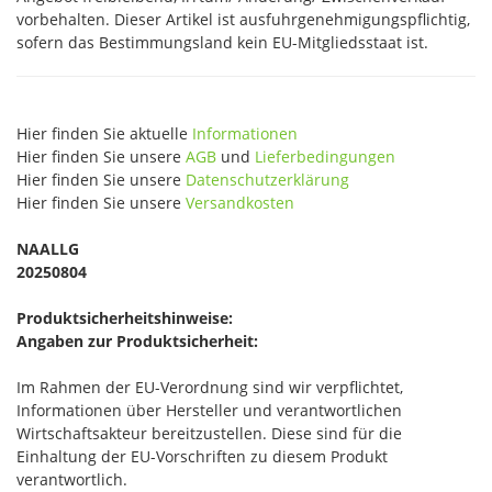
vorbehalten. Dieser Artikel ist ausfuhrgenehmigungspflichtig,
sofern das Bestimmungsland kein EU-Mitgliedsstaat ist.
Hier finden Sie aktuelle
Informationen
Hier finden Sie unsere
AGB
und
Lieferbedingungen
Hier finden Sie unsere
Datenschutzerklärung
Hier finden Sie unsere
Versandkosten
NAALLG
20250804
Produktsicherheitshinweise:
Angaben zur Produktsicherheit:
Im Rahmen der EU-Verordnung sind wir verpflichtet,
Informationen über Hersteller und verantwortlichen
Wirtschaftsakteur bereitzustellen. Diese sind für die
Einhaltung der EU-Vorschriften zu diesem Produkt
verantwortlich.