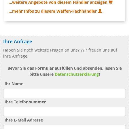
...weitere Angebote von diesem Händler anzeigen
...mehr Infos zu diesem Waffen-Fachhändler
Ihre Anfrage
Haben Sie noch weitere Fragen an uns? Wir freuen uns auf
ihre Anfrage.
Bevor Sie das Formular ausfüllen und absenden, lesen Sie
bitte unsere
Datenschutzerklärung
!
Ihr Name
Ihre Telefonnummer
Ihre E-Mail Adresse