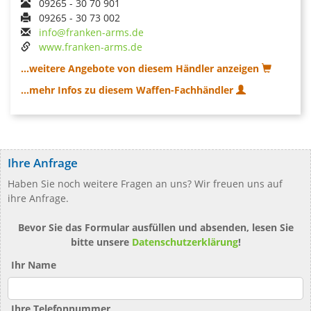
09265 - 30 70 901
09265 - 30 73 002
info@franken-arms.de
www.franken-arms.de
...weitere Angebote von diesem Händler anzeigen
...mehr Infos zu diesem Waffen-Fachhändler
Ihre Anfrage
Haben Sie noch weitere Fragen an uns? Wir freuen uns auf
ihre Anfrage.
Bevor Sie das Formular ausfüllen und absenden, lesen Sie
bitte unsere
Datenschutzerklärung
!
Ihr Name
Ihre Telefonnummer