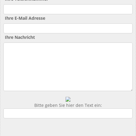
Ihre E-Mail Adresse
Ihre Nachricht
Bitte geben Sie hier den Text ein: