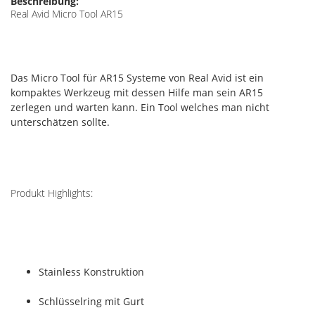
Beschreibung:
Real Avid Micro Tool AR15
Das Micro Tool für AR15 Systeme von Real Avid ist ein
kompaktes Werkzeug mit dessen Hilfe man sein AR15
zerlegen und warten kann. Ein Tool welches man nicht
unterschätzen sollte.
Produkt Highlights:
Stainless Konstruktion
Schlüsselring mit Gurt