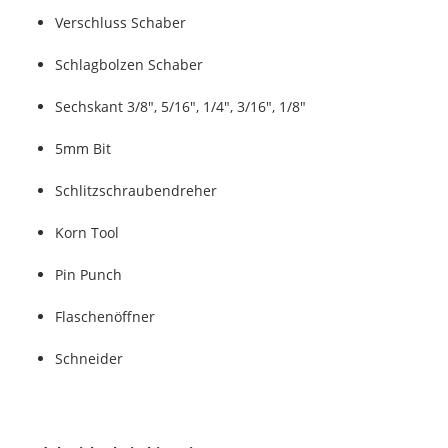
Verschluss Schaber
Schlagbolzen Schaber
Sechskant 3/8", 5/16", 1/4", 3/16", 1/8"
5mm Bit
Schlitzschraubendreher
Korn Tool
Pin Punch
Flaschenöffner
Schneider