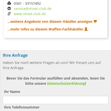
0341 - 33157492
service@shoot-club.de
www.shoot-club.de
...weitere Angebote von diesem Händler anzeigen
...mehr Infos zu diesem Waffen-Fachhändler
Ihre Anfrage
Haben Sie noch weitere Fragen an uns? Wir freuen uns auf
ihre Anfrage.
Bevor Sie das Formular ausfüllen und absenden, lesen Sie
bitte unsere
Datenschutzerklärung
!
Ihr Name
Ihre Telefonnummer