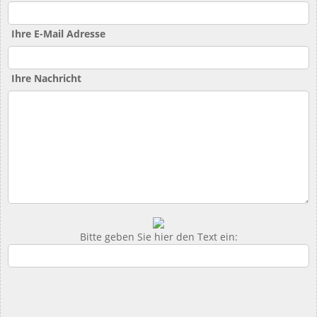
Ihre E-Mail Adresse
Ihre Nachricht
Bitte geben Sie hier den Text ein: